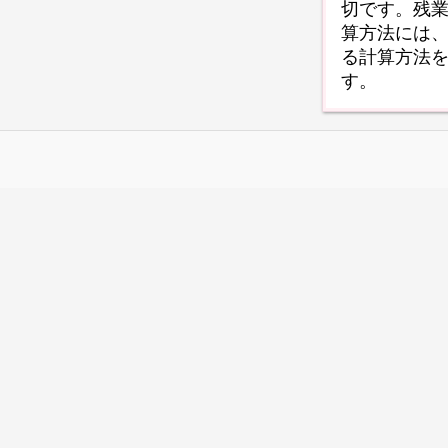
切です。残業
算方法には、
る計算方法
す。